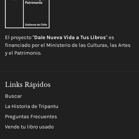
El proyecto "
Dale Nueva Vida a Tus Libros
" es
financiado por el Ministerio de las Culturas, las Artes
y el Patrimonio.
Links Rápidos
Buscar
La Historia de Tripantu
Preguntas Frecuentes
Vende tu libro usado